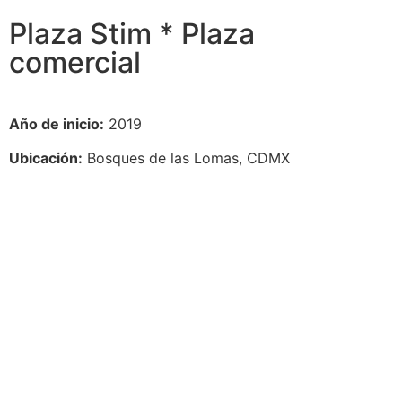
Plaza Stim * Plaza
comercial
Año de inicio:
2019
Ubicación:
Bosques de las Lomas, CDMX