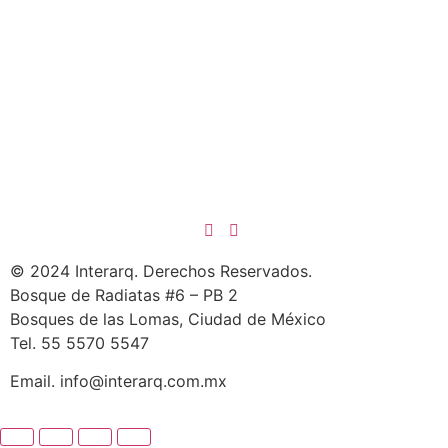
© 2024 Interarq. Derechos Reservados.
Bosque de Radiatas #6 – PB 2
Bosques de las Lomas, Ciudad de México
Tel. 55 5570 5547
Email. info@interarq.com.mx